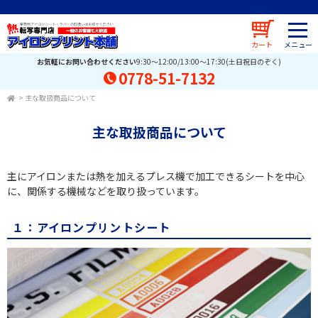
カート
お気軽にお問い合わせください
9:30～12:00/13:00～17:30(土日祝日のぞく)
0778-51-7132
>
主な取扱商品について
主な取扱商品について
主にアイロンまたは熱を加えるプレス機で加工できるシートを中心
に、関係する機械などを取り扱っています。
１：アイロンプリントシート