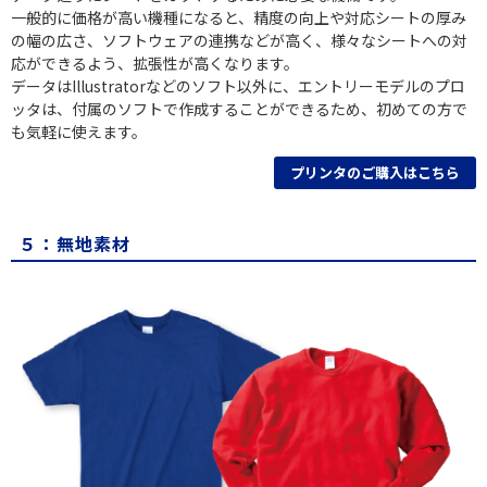
一般的に価格が高い機種になると、精度の向上や対応シートの厚み
の幅の広さ、ソフトウェアの連携などが高く、様々なシートへの対
応ができるよう、拡張性が高くなります。
データはIllustratorなどのソフト以外に、エントリーモデルのプロ
ッタは、付属のソフトで作成することができるため、初めての方で
も気軽に使えます。
プリンタのご購入はこちら
５：無地素材