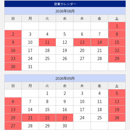
営業カレンダー
2026年08月
日
月
火
水
木
金
土
1
2
3
4
5
6
7
8
9
10
11
12
13
14
15
16
17
18
19
20
21
22
23
24
25
26
27
28
29
30
31
2026年09月
日
月
火
水
木
金
土
1
2
3
4
5
6
7
8
9
10
11
12
13
14
15
16
17
18
19
20
21
22
23
24
25
26
27
28
29
30