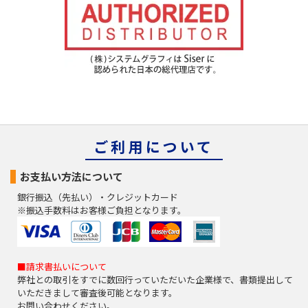
ご利用について
お支払い方法について
銀行振込（先払い）・クレジットカード
※振込手数料はお客様ご負担となります。
■請求書払いについて
弊社との取引をすでに数回行っていただいた企業様で、書類提出して
いただきまして審査後可能となります。
お問い合わせください。