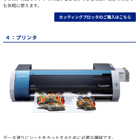
も気軽に使えます。
カッティングプロッタのご購入はこちら
４：プリンタ
データ通りにシートをカットするために必要な機械です。