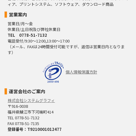
ィア、プリントシステム、ソフトウェア、ダウンロード商品
営業案内
営業日/月～金
休業日/土日祝及び弊社休業日
TEL 0778-51-7132
電話受付/9:30～12:00,13:00～17:00
（メール、FAXは24時間受付可能ですが、返信は営業日内となりま
す）
個人情報保護方針
運営会社のご案内
株式会社システムグラフィ
〒916-0038
福井県鯖江市下河端町414
TEL 0778-51-7132
FAX 0778-51-7135
登録番号：T9210001012477