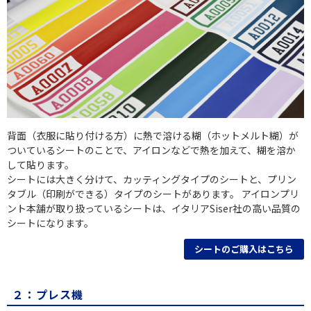
背面（衣服に貼り付ける方）に熱で溶ける糊（ホットメルト糊）が
ついているシートのことで、アイロンなどで熱を加えて、糊を溶か
して貼ります。
シートには大きく分けて、カッティングタイプのシートと、プリン
タブル（印刷ができる）タイプのシートがあります。 アイロンプリ
ント本舗が取り扱っているシートは、イタリアSiser社の高い品質の
シートになります。
シートのご購入はこちら
２：プレス機