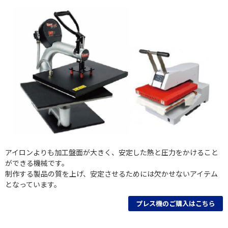
アイロンよりも加工盤面が大きく、安定した熱と圧力をかけること
ができる機械です。
制作する製品の質を上げ、安定させるためには欠かせないアイテム
となっています。
プレス機のご購入はこちら