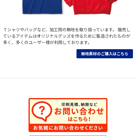
Ｔシャツやバッグなど、加工用の無地を取り扱っています。 販売し
ているアイテムはオリジナルグッズを作るために製造されたものが
多く、多くのユーザー様が利用しております。
無地素材のご購入はこちら