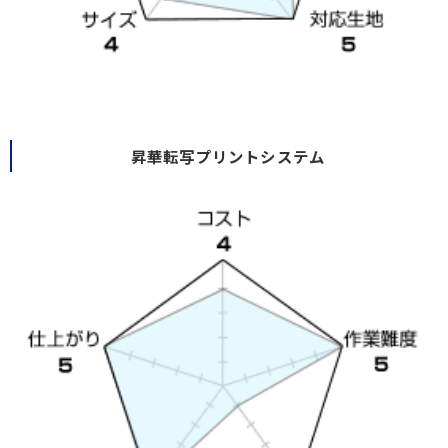
昇華転写プリントシステム