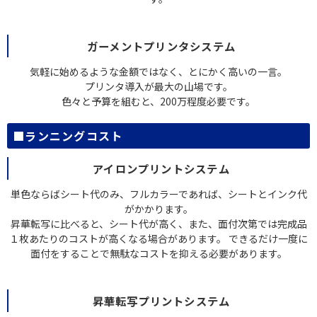
ガーメントプリンタシステム
気軽に始めるような金額ではなく、とにかく高いの一言。
プリンタ導入が最大の山場です。
色々と予算を組むと、200万程度必要です。
■ランニングコスト
アイロンプリントシステム
単色ならばシート代のみ、フルカラーであれば、シートとインク代
がかかります。
昇華転写に比べると、シート代が高く、また、面付次第では完成品
１枚あたりのコストが高くなる場合があります。 できるだけ一度に
面付をすることで無駄なコストを抑える必要があります。
昇華転写プリントシステム