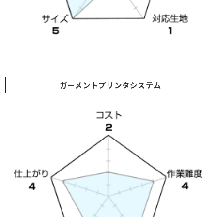
ガーメントプリンタシステム