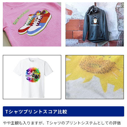
Tシャツプリントスコア比較
やや主観も入りますが、Tシャツのプリントシステムとしての評価