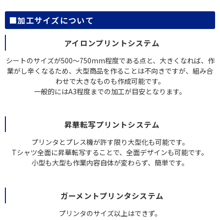
■加工サイズについて
アイロンプリントシステム
シートのサイズが500～750mm程度である点と、大きくなれば、作
業がし辛くなるため、大型商品を作ることは不向きですが、組み合
わせで大きなものも作成可能です。
一般的にはA3程度までの加工が目安となります。
昇華転写プリントシステム
プリンタとプレス機が許す限り大型化も可能です。
Tシャツ全面に昇華転写することで、全面デザインも可能です。
小型も大型も作業内容自体が変わらず、簡単です。
ガーメントプリンタシステム
プリンタのサイズ以上はできず。