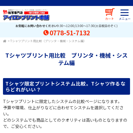
カート
お気軽にお問い合わせください
9:30～12:00/13:00～17:30(土日祝日のぞく)
0778-51-7132
>
Tシャツプリント用比較（プリンタ・機械・システム編）
Tシャツプリント用比較 プリンタ・機械・シス
テム編
Tシャツ限定プリントシステム比較。Tシャツ作るな
らどれがいい？
Tシャツプリントに限定したシステムの比較ページになります。
予算や環境、仕上がりなどに合わせてシステムを選択してくださ
い。
どのシステムでも商品としてのクオリティは高いものとなりますの
で、ご安心ください。