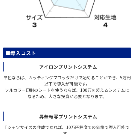
■導入コスト
アイロンプリントシステム
単色ならば、カッティングプロッタだけで始めることができ、5万円
以下で導入が可能です。
フルカラー印刷のシートを使うならば、100万を超えるシステムに
なるため、大きな投資が必要となります。
昇華転写プリントシステム
Tシャツサイズの作成であれば、10万円程度での価格で導入可能で
す。