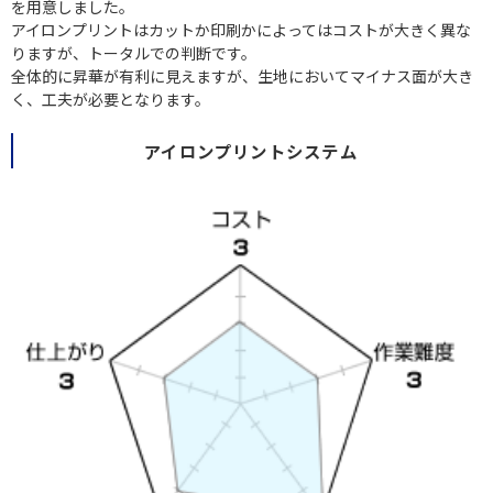
を用意しました。
アイロンプリントはカットか印刷かによってはコストが大きく異な
りますが、トータルでの判断です。
全体的に昇華が有利に見えますが、生地においてマイナス面が大き
く、工夫が必要となります。
アイロンプリントシステム