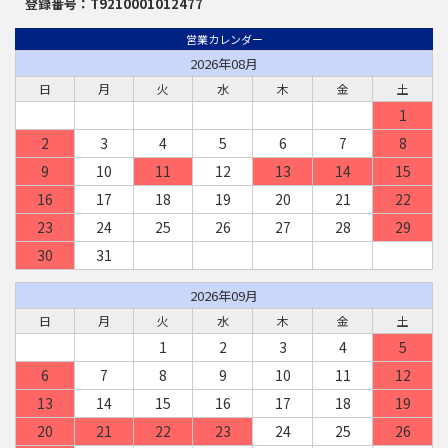
登録番号：T9210001012477
営業カレンダー
2026年08月
日
月
火
水
木
金
土
1
2
3
4
5
6
7
8
9
10
11
12
13
14
15
16
17
18
19
20
21
22
23
24
25
26
27
28
29
30
31
2026年09月
日
月
火
水
木
金
土
1
2
3
4
5
6
7
8
9
10
11
12
13
14
15
16
17
18
19
20
21
22
23
24
25
26