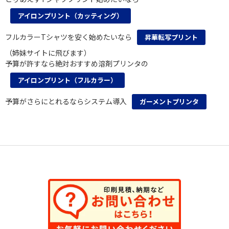
アイロンプリント（カッティング）
フルカラーTシャツを安く始めたいなら
昇華転写プリント
（姉妹サイトに飛びます）
予算が許すなら絶対おすすめ溶剤プリンタの
アイロンプリント（フルカラー）
予算がさらにとれるならシステム導入
ガーメントプリンタ