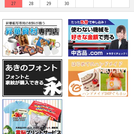
27
28
29
30