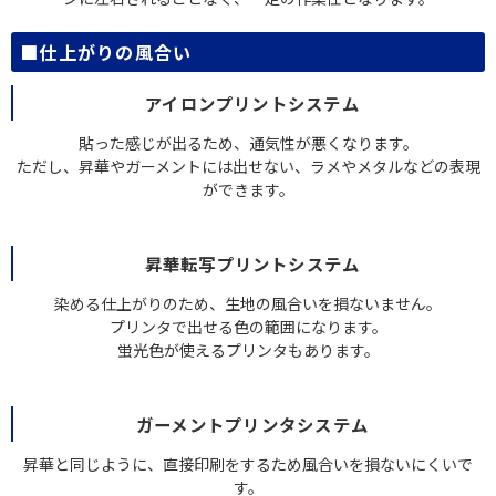
■仕上がりの風合い
アイロンプリントシステム
貼った感じが出るため、通気性が悪くなります。
ただし、昇華やガーメントには出せない、ラメやメタルなどの表現
ができます。
昇華転写プリントシステム
染める仕上がりのため、生地の風合いを損ないません。
プリンタで出せる色の範囲になります。
蛍光色が使えるプリンタもあります。
ガーメントプリンタシステム
昇華と同じように、直接印刷をするため風合いを損ないにくいで
す。