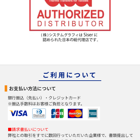
ご利用について
お支払い方法について
銀行振込（先払い）・クレジットカード
※振込手数料はお客様ご負担となります。
■請求書払いについて
弊社との取引をすでに数回行っていただいた企業様で、書類提出して