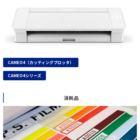
CAMEO4（カッティングプロッタ）
CAMEO4シリーズ
消耗品