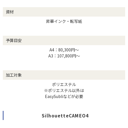
資材
昇華インク・転写紙
予算目安
A4：80,300円～
A3：107,800円～
加工対象
ポリエステル
※ポリエステル以外は
EasySubliなどが必要
SilhouetteCAMEO4