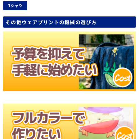
Tシャツ
その他ウェアプリントの機械の選び方