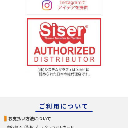
ご利用について
お支払い方法について
銀行振込（先払い）・クレジットカード