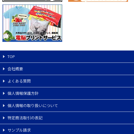
TOP
会社概要
よくある質問
個人情報保護方針
個人情報の取り扱いについて
特定商法取引の表記
サンプル請求