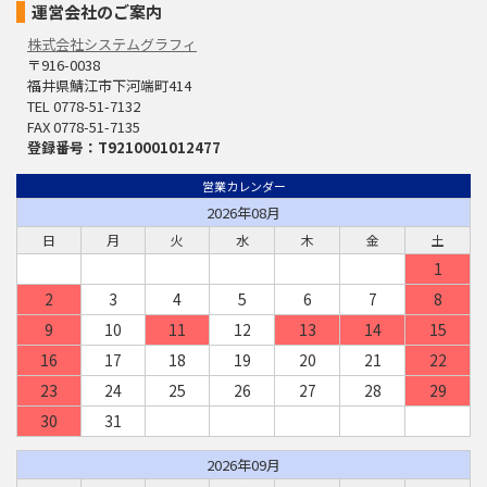
運営会社のご案内
株式会社システムグラフィ
〒916-0038
福井県鯖江市下河端町414
TEL 0778-51-7132
FAX 0778-51-7135
登録番号：T9210001012477
営業カレンダー
2026年08月
日
月
火
水
木
金
土
1
2
3
4
5
6
7
8
9
10
11
12
13
14
15
16
17
18
19
20
21
22
23
24
25
26
27
28
29
30
31
2026年09月