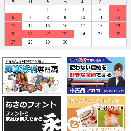
日
月
火
水
木
金
土
1
2
3
4
5
6
7
8
9
10
11
12
13
14
15
16
17
18
19
20
21
22
23
24
25
26
27
28
29
30