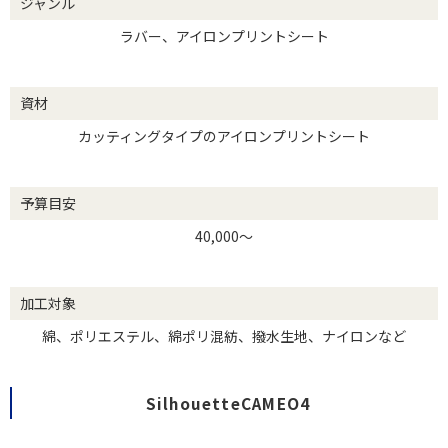
ジャンル
ラバー、アイロンプリントシート
資材
カッティングタイプのアイロンプリントシート
予算目安
40,000～
加工対象
綿、ポリエステル、綿ポリ混紡、撥水生地、ナイロンなど
SilhouetteCAMEO4