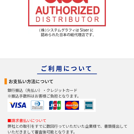
ご利用について
お支払い方法について
銀行振込（先払い）・クレジットカード
※振込手数料はお客様ご負担となります。
■請求書払いについて
弊社との取引をすでに数回行っていただいた企業様で、書類提出して
いただきまして審査後可能となります。