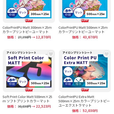
ColorPrintPU Matt 300mm×25ｍ
ColorPrintPU Matt 500mm×25ｍ
カラープリントピーユーマット
カラープリントピーユーマット
価格：
27,390円
→ 12,870円
価格： 43,670円
Soft Print Color Matt 500mm×25
ColorPrintPU Extra Matt
ｍ ソフトプリントカラーマット
500mm×25ｍ カラープリントピー
ユーエクストラマット
価格：
38,830円
→ 22,523円
価格： 52,030円