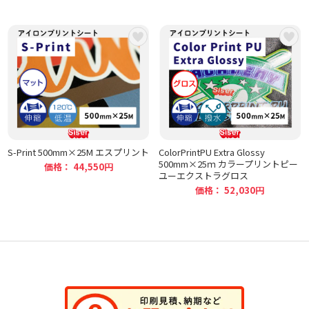
S-Print 500mm×25M エスプリント
ColorPrintPU Extra Glossy
500mm×25ｍ カラープリントピー
価格： 44,550円
ユーエクストラグロス
価格： 52,030円