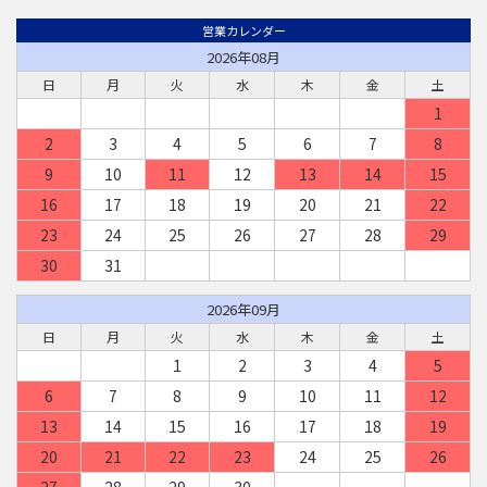
営業カレンダー
2026年08月
日
月
火
水
木
金
土
1
2
3
4
5
6
7
8
9
10
11
12
13
14
15
16
17
18
19
20
21
22
23
24
25
26
27
28
29
30
31
2026年09月
日
月
火
水
木
金
土
1
2
3
4
5
6
7
8
9
10
11
12
13
14
15
16
17
18
19
20
21
22
23
24
25
26