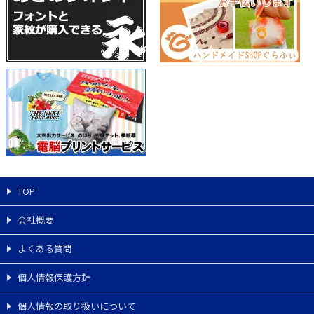
TOP
会社概要
よくある質問
個人情報保護方針
個人情報の取り扱いについて