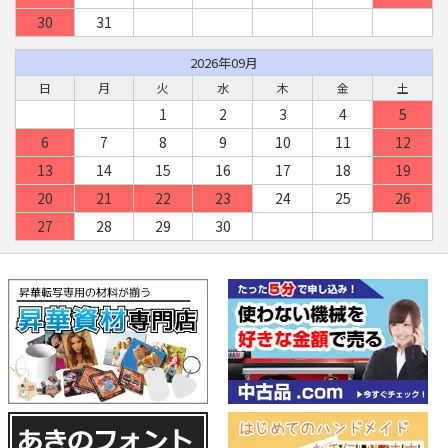
30
31
2026年09月
日
月
火
水
木
金
土
1
2
3
4
5
6
7
8
9
10
11
12
13
14
15
16
17
18
19
20
21
22
23
24
25
26
27
28
29
30