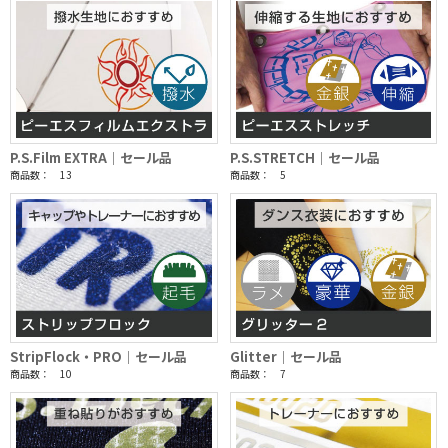
P.S.Film EXTRA｜セール品
P.S.STRETCH｜セール品
商品数： 13
商品数： 5
StripFlock・PRO｜セール品
Glitter｜セール品
商品数： 10
商品数： 7