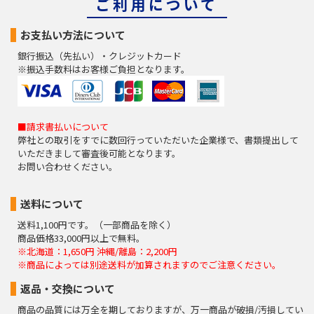
ご利用について
お支払い方法について
銀行振込（先払い）・クレジットカード
※振込手数料はお客様ご負担となります。
■請求書払いについて
弊社との取引をすでに数回行っていただいた企業様で、書類提出して
いただきまして審査後可能となります。
お問い合わせください。
送料について
送料1,100円です。（一部商品を除く）
商品価格33,000円以上で無料。
※北海道：1,650円 沖縄/離島：2,200円
※商品によっては別途送料が加算されますのでご注意ください。
返品・交換について
商品の品質には万全を期しておりますが、万一商品が破損/汚損してい