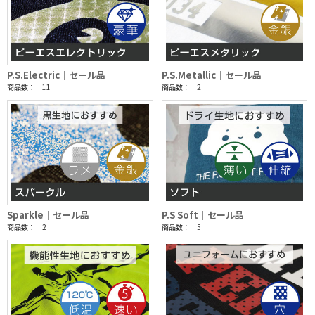
P.S.Electric｜セール品
P.S.Metallic｜セール品
商品数： 11
商品数： 2
Sparkle｜セール品
P.S Soft｜セール品
商品数： 2
商品数： 5