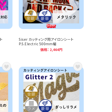
ト
Siser カッティング用アイロンシート
P.S.Electric 500mm幅
価格： 2,464円