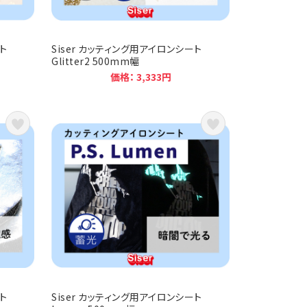
ト
Siser カッティング用アイロンシート
Glitter2 500mm幅
価格： 3,333円
ト
Siser カッティング用アイロンシート