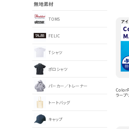
無地素材
TOMS
FELIC
Tシャツ
ポロシャツ
パーカー／トレーナー
Color
ラープ
トートバッグ
キャップ