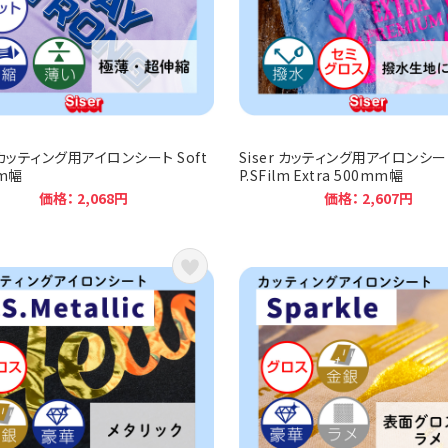
r カッティング用アイロンシート Soft
Siser カッティング用アイロンシー
m幅
P.SFilm Extra 500mm幅
価格： 2,068円
価格： 2,607円