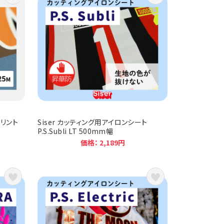
プリント
Siser カッティング用アイロンシート
P.S.Subli LT 500mm幅
価格： 2,189円