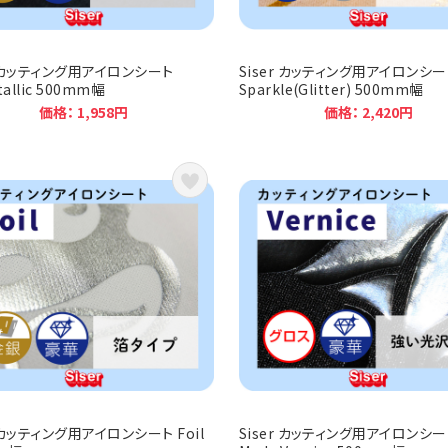
r カッティング用アイロンシート
Siser カッティング用アイロンシー
etallic 500mm幅
Sparkle(Glitter) 500mm幅
価格： 1,958円
価格： 2,420円
r カッティング用アイロンシート Foil
Siser カッティング用アイロンシー