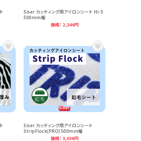
ト
Siser カッティング用アイロンシート Hi-5
500mm幅
価格： 2,244円
ト
Siser カッティング用アイロンシート
StripFlock(PRO) 500mm幅
価格： 3,036円