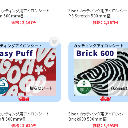
r カッティング用アイロンシート
Siser カッティング用アイロンシー
ilm 500mm幅
P.S.Stretch 500mm幅
価格： 2,167円
価格： 2,167円
r カッティング用アイロンシート
Siser カッティング用アイロンシー
uff 500mm幅
Brick600 500mm幅
価格： 3,630円
価格： 3,993円