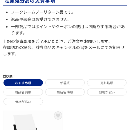
在庫処分品の免責事項
ノークレームノーリターン品です。
返品や返金はお受けできません。
一部商品ではポイントやクーポンの使用はお断りする場合があ
ります。
上記の免責事項をご了承いただき、ご注文をお願いします。
在庫切れの場合、該当商品のキャンセルの旨をメールにてお知らせ
します。
並び順：
おすすめ順
新着順
売れ筋順
商品名 昇順
商品名 降順
価格が安い
価格が高い