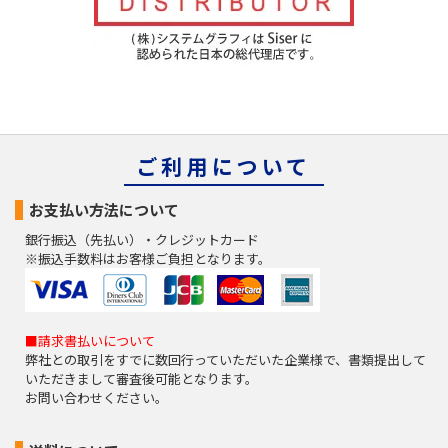
ご利用について
お支払い方法について
銀行振込（先払い）・クレジットカード
※振込手数料はお客様ご負担となります。
■請求書払いについて
弊社との取引をすでに数回行っていただいた企業様で、書類提出して
いただきまして審査後可能となります。
お問い合わせください。