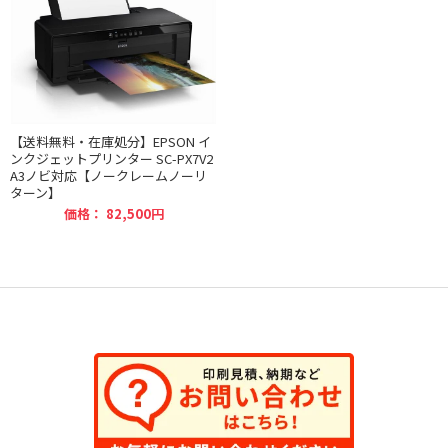
【送料無料・在庫処分】EPSON イ
ンクジェットプリンター SC-PX7V2
A3ノビ対応【ノークレームノーリ
ターン】
価格： 82,500円