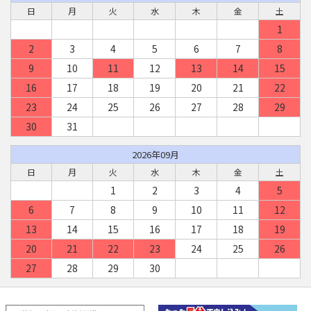
日
月
火
水
木
金
土
1
2
3
4
5
6
7
8
9
10
11
12
13
14
15
16
17
18
19
20
21
22
23
24
25
26
27
28
29
30
31
2026年09月
日
月
火
水
木
金
土
1
2
3
4
5
6
7
8
9
10
11
12
13
14
15
16
17
18
19
20
21
22
23
24
25
26
27
28
29
30