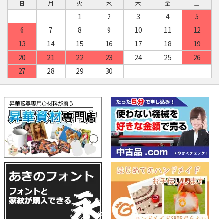
日
月
火
水
木
金
土
1
2
3
4
5
6
7
8
9
10
11
12
13
14
15
16
17
18
19
20
21
22
23
24
25
26
27
28
29
30