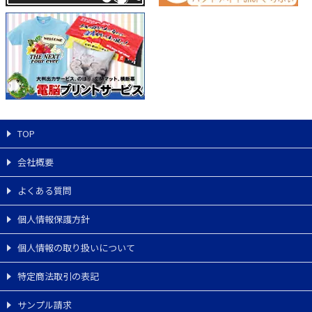
TOP
会社概要
よくある質問
個人情報保護方針
個人情報の取り扱いについて
特定商法取引の表記
サンプル請求