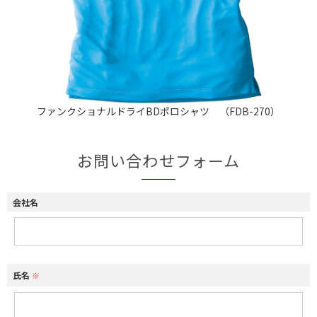
ファンクショナルドライBDポロシャツ （FDB-270）
お問い合わせフォーム
会社名
氏名
※