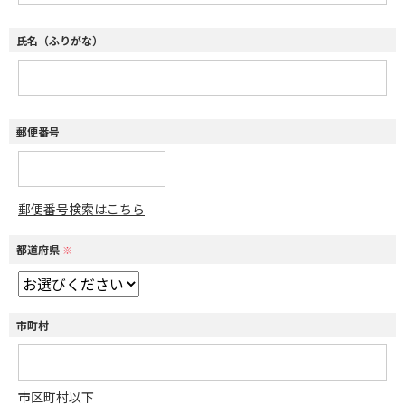
氏名（ふりがな）
郵便番号
郵便番号検索はこちら
都道府県
※
市町村
市区町村以下