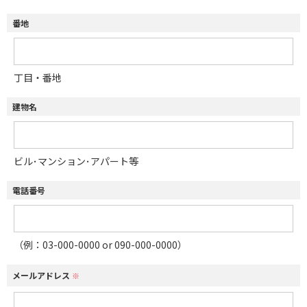
番地
丁目・番地
建物名
ビル･マンション･アパート等
電話番号
（例：03-000-0000 or 090-000-0000）
メールアドレス
※