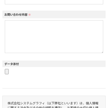
お問い合わせ内容
※
データ添付
株式会社システムグラフィ（以下弊社といいます）は、個人情報
に関する法令及びその他の規範を遵守し、お客様の大切な個人情