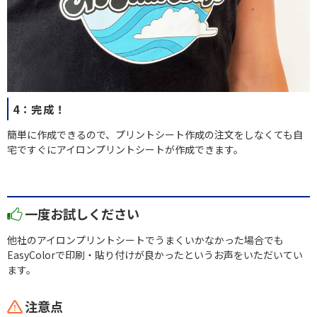
4：完成！
簡単に作成できるので、プリントシート作成の注文をしなくても自
宅ですぐにアイロンプリントシートが作成できます。
一度お試しください
他社のアイロンプリントシートでうまくいかなかった場合でも
EasyColorで印刷・貼り付けが良かったというお声をいただいてい
ます。
注意点