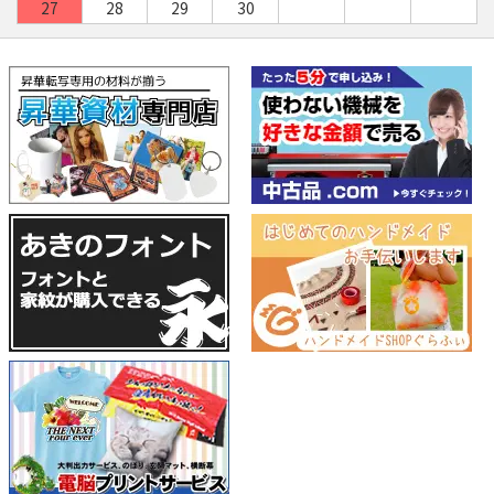
27
28
29
30