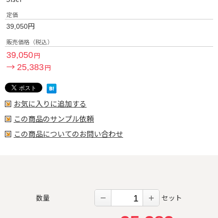
定価
円
39,050
販売価格（税込）
39,050
円
→
25,383
円
お気に入りに追加する
この商品のサンプル依頼
この商品についてのお問い合わせ
数量
セット
－
＋