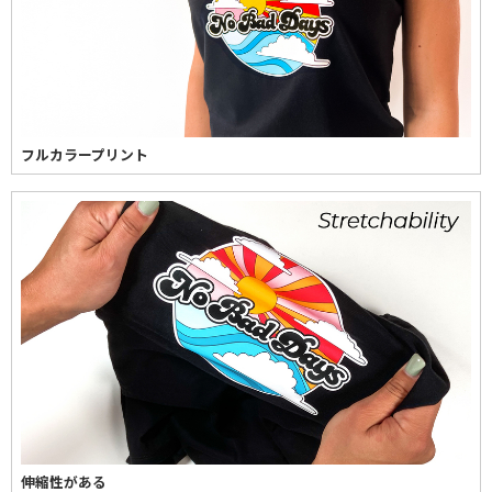
フルカラープリント
伸縮性がある