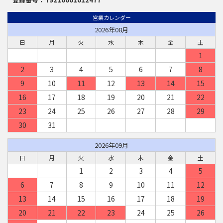
営業カレンダー
2026年08月
日
月
火
水
木
金
土
1
2
3
4
5
6
7
8
9
10
11
12
13
14
15
16
17
18
19
20
21
22
23
24
25
26
27
28
29
30
31
2026年09月
日
月
火
水
木
金
土
1
2
3
4
5
6
7
8
9
10
11
12
13
14
15
16
17
18
19
20
21
22
23
24
25
26