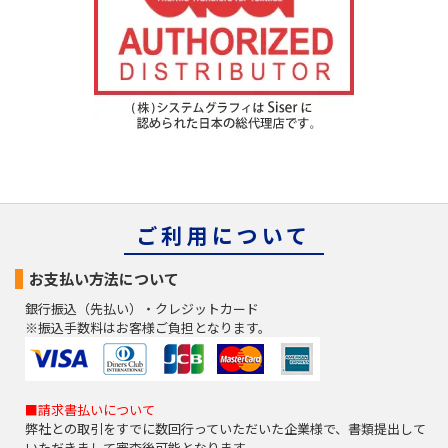
ご利用について
お支払い方法について
銀行振込（先払い）・クレジットカード
※振込手数料はお客様ご負担となります。
■請求書払いについて
弊社との取引をすでに数回行っていただいた企業様で、書類提出して
いただきまして審査後可能となります。