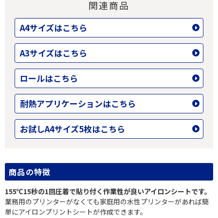
関連商品
A4サイズはこちら
A3サイズはこちら
ロールはこちら
耐熱アプリケーションはこちら
お試しA4サイズ5枚はこちら
商品の特徴
155℃15秒の1回圧着で貼り付く作業性が良いアイロンシートです。
業務用のプリンターがなくても家庭用の水性プリンターがあれば簡
単にアイロンプリントシートが作成できます。