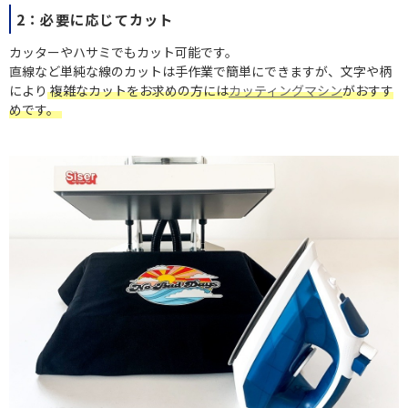
2：必要に応じてカット
カッターやハサミでもカット可能です。
直線など単純な線のカットは手作業で簡単にできますが、文字や柄
により
複雑なカットをお求めの方には
カッティングマシン
がおすす
めです。