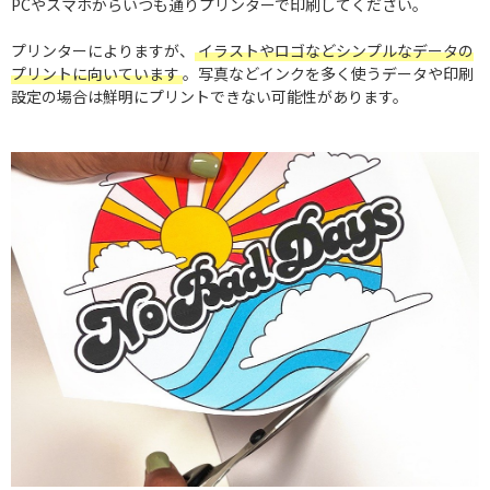
PCやスマホからいつも通りプリンターで印刷してください。
プリンターによりますが、
イラストやロゴなどシンプルなデータの
プリントに向いています
。写真などインクを多く使うデータや印刷
設定の場合は鮮明にプリントできない可能性があります。