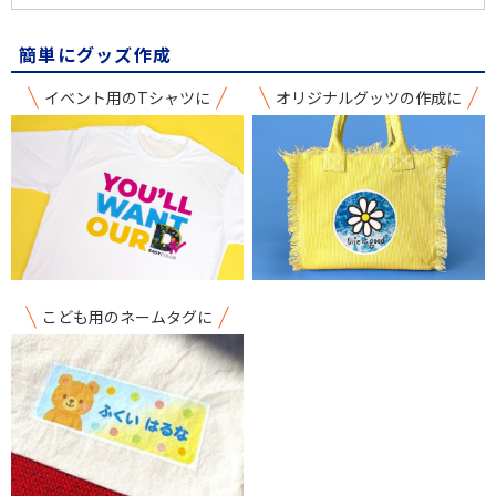
簡単にグッズ作成
イベント用のTシャツに
オリジナルグッツの作成に
こども用のネームタグに