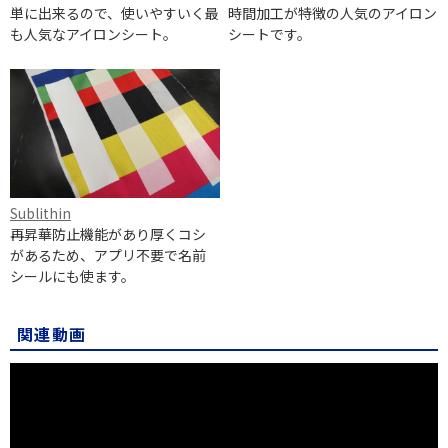
単に出来るので、使いやすいく最
時間加工が特徴の人気のアイロン
も人気なアイロンシート。
シートです。
Sublithin
再昇華防止機能があり厚くコシ
があるため、アプリ不要で名前
シールにも使ます。
関連動画