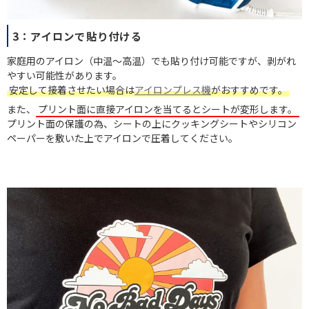
3：アイロンで貼り付ける
家庭用のアイロン（中温～高温）でも貼り付け可能ですが、剥がれ
やすい可能性があります。
安定して接着させたい場合は
アイロンプレス機
がおすすめです。
また、
プリント面に直接アイロンを当てるとシートが変形します。
プリント面の保護の為、シートの上にクッキングシートやシリコン
ペーパーを敷いた上でアイロンで圧着してください。