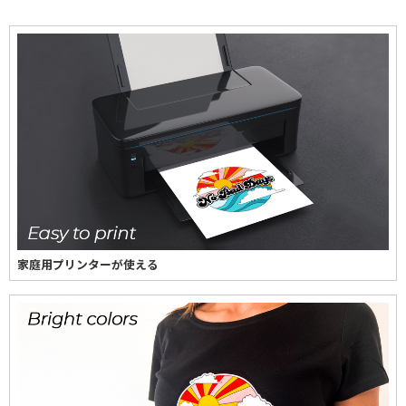
家庭用プリンターが使える