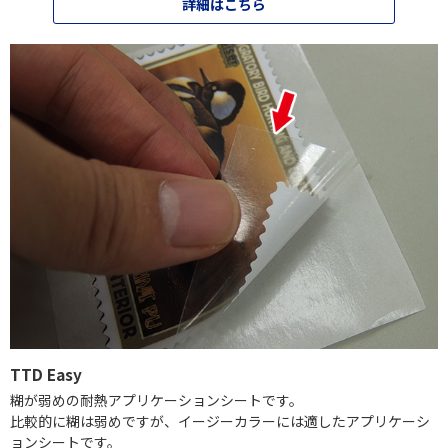
詳細はこちら
TTD Easy
糊が弱めの耐熱アプリケーションシートです。
比較的に糊は弱めですが、イージーカラーには適したアプリケーシ
ョンシートです。