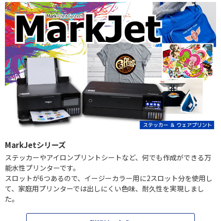
MarkJetシリーズ
ステッカーやアイロンプリントシートなど、何でも作成ができる万
能水性プリンターです。
スロットが6つあるので、イージーカラー用に2スロット分を使用し
て、家庭用プリンターでは出しにくい色味、耐久性を実現しまし
た。